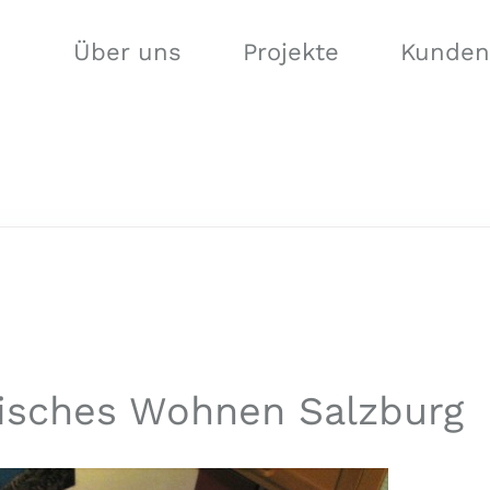
Über uns
Projekte
Kunden
4
isches Wohnen Salzburg