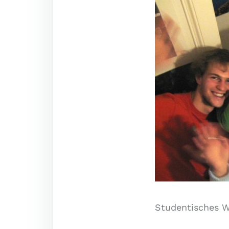
Studentisches W