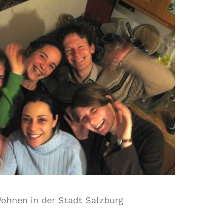
ohnen in der Stadt Salzburg