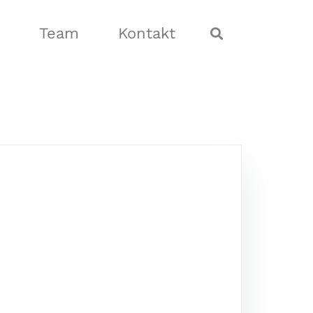
Team
Kontakt