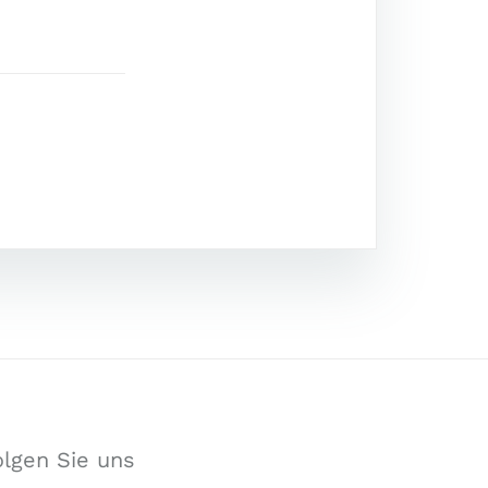
olgen Sie uns