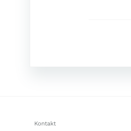
Kontakt