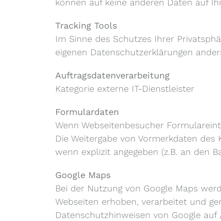
können auf keine anderen Daten auf Ih
Tracking Tools
Im Sinne des Schutzes Ihrer Privatsphär
eigenen Datenschutzerklärungen ander
Auftragsdatenverarbeitung
Kategorie externe IT-Dienstleister
Formulardaten
Wenn Webseitenbesucher Formulareinträ
Die Weitergabe von Vormerkdaten des K
wenn explizit angegeben (z.B. an den 
Google Maps
Bei der Nutzung von Google Maps werd
Webseiten erhoben, verarbeitet und ge
Datenschutzhinweisen von Google auf /