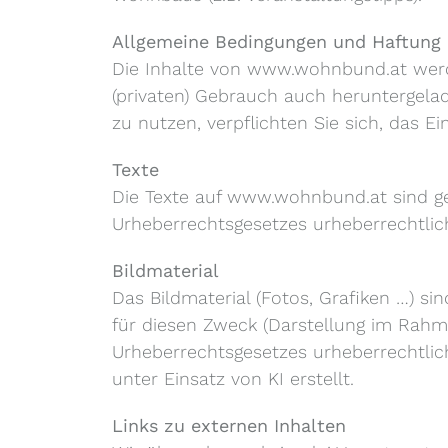
Allgemeine Bedingungen und Haftung
Die Inhalte von www.wohnbund.at werde
(privaten) Gebrauch auch heruntergelad
zu nutzen, verpflichten Sie sich, das 
Texte
Die Texte auf www.wohnbund.at sind ge
Urheberrechtsgesetzes urheberrechtlic
Bildmaterial
Das Bildmaterial (Fotos, Grafiken …) 
für diesen Zweck (Darstellung im Rahm
Urheberrechtsgesetzes urheberrechtlich
unter Einsatz von KI erstellt.
Links zu externen Inhalten