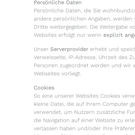
Persönliche Daten
Persönliche Daten, die Sie wohnbund:co
andere persönlichen Angaben, werden 
Dritte weitergegeben. Die Weitergabe 
Websites erfolgt nur wenn
explizit an
Unser
Serverprovider
erhebt und speic
Verweisseite, IP-Adresse, Uhrzeit des
Personen zugeordnet werden und wir we
Webseites vorliegt.
Cookies
So eine unserer Websites Cookies verw
kleine Datei, die auf Ihrem Computer 
verwendet, um Nutzern zusätzliche Fun
die Navigation auf einer Website zu erl
verlassen haben und/oder Ihre Präfere