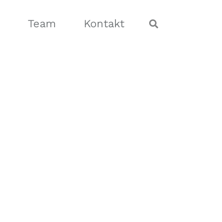
Team
Kontakt