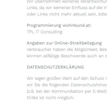
Wir übernehmen keinerlei Verantwortun
Links, da wir keinerlei Einfluss auf di
oder Links nicht mehr aktuell sein, bitt
Programmierung wohnbund.at:
TPL IT Consulting
Angaben zur Online-Streitbeilegung
Verbraucher haben die Möglichkeit, Bes
können allfällige Beschwerde auch an 
DATENSCHUTZERKLÄRUNG
Wir legen großen Wert auf den Schutz 
wir Sie die folgenden Datenschutzhinw
(z.B. bei der Kommunikation per E-Mail
Dritte ist nicht möglich.