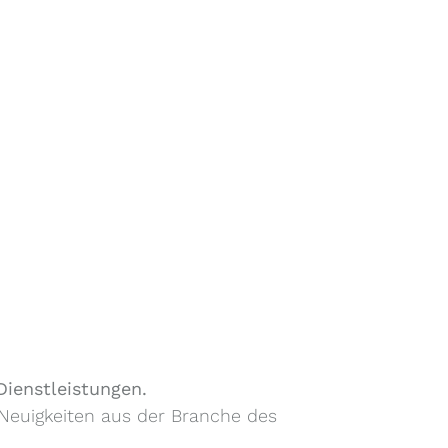
ienstleistungen.
t Neuigkeiten aus der Branche des