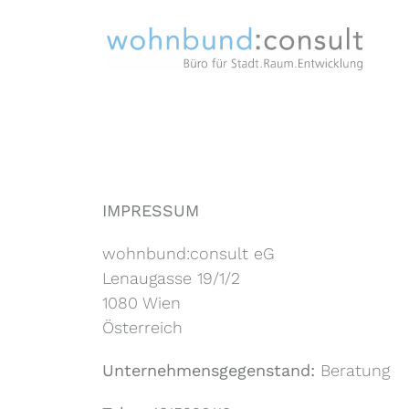
IMPRESSUM
wohnbund:consult eG
Lenaugasse 19/1/2
1080 Wien
Österreich
Unternehmensgegenstand:
Beratung