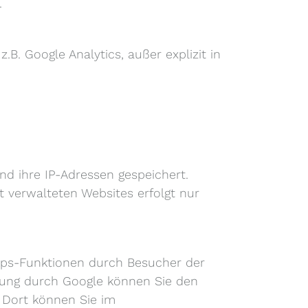
.
.B. Google Analytics, außer explizit in
d ihre IP-Adressen gespeichert.
 verwalteten Websites erfolgt nur
ps-Funktionen durch Besucher der
tung durch Google können Sie den
 Dort können Sie im