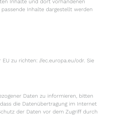
lten Inhalte und dort vorhandenen
t passende Inhalte dargestellt werden
EU zu richten: //ec.europa.eu/odr. Sie
zogener Daten zu informieren, bitten
 dass die Datenübertragung im Internet
 Schutz der Daten vor dem Zugriff durch