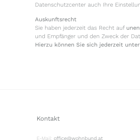
Datenschutzcenter auch Ihre Einstellu
Auskunftsrecht
Sie haben jederzeit das Recht auf
unen
und Empfänger und den Zweck der Daten
Hierzu können Sie sich jederzeit unt
Kontakt
E-Mail:
office@wohnbund.at