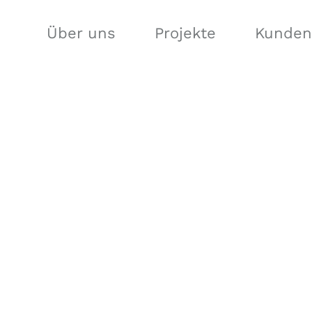
Über uns
Projekte
Kunden