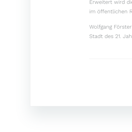
Erweitert wird di
im öffentlichen
Wolfgang Förster
Stadt des 21. Jah