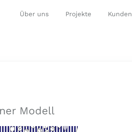
Über uns
Projekte
Kunden
6
ner Modell