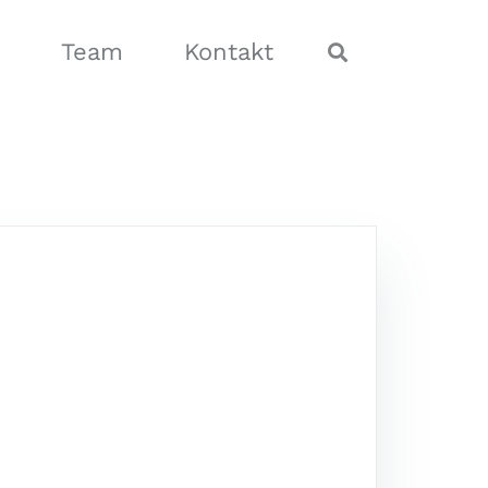
Team
Kontakt