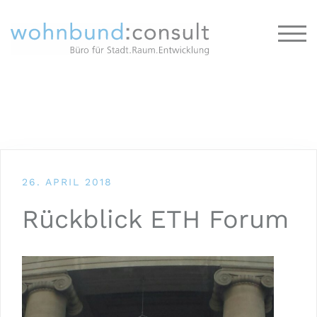
TOG
26. APRIL 2018
Rückblick ETH Forum