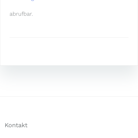
abrufbar.
Kontakt