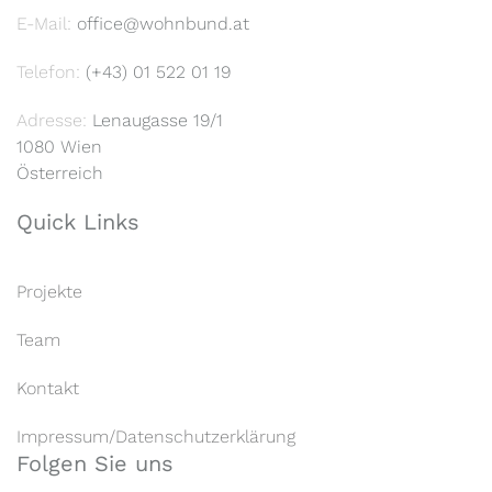
E-Mail:
office@wohnbund.at
Telefon:
(+43) 01 522 01 19
Adresse:
Lenaugasse 19/1
1080 Wien
Österreich
Quick Links
Projekte
Team
Kontakt
Impressum/Datenschutzerklärung
Folgen Sie uns