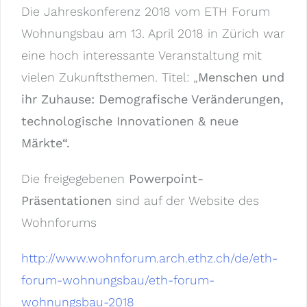
Die Jahreskonferenz 2018 vom ETH Forum
Wohnungsbau am 13. April 2018 in Zürich war
eine hoch interessante Veranstaltung mit
vielen Zukunftsthemen. Titel: „
Menschen und
ihr Zuhause:
Demografische Veränderungen,
technologische Innovationen & neue
Märkte“.
Die freigegebenen
Powerpoint-
Präsentationen
sind auf der Website des
Wohnforums
http://www.wohnforum.arch.ethz.ch/de/eth-
forum-wohnungsbau/eth-forum-
wohnungsbau-2018