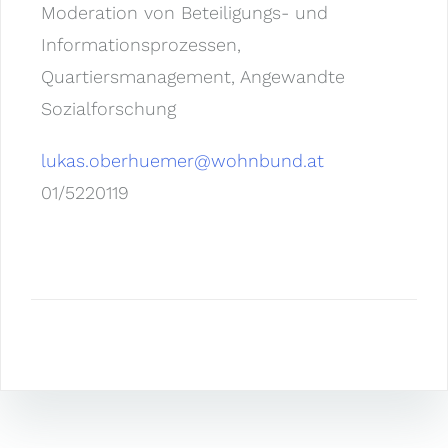
Moderation von Beteiligungs- und
Informationsprozessen,
Quartiersmanagement, Angewandte
Sozialforschung
lukas.oberhuemer@wohnbund.at
01/5220119