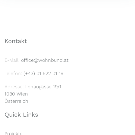
Kontakt
E-Mail:
office@wohnbund.at
Telefon:
(+43) 01 522 01 19
Adresse:
Lenaugasse 19/1
1080 Wien
Österreich
Quick Links
Projekte