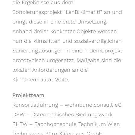
die Ergebnisse aus dem
Sondierungsprojekt “LehB:Klimafit!” an und
bringt diese in eine erste Umsetzung.
Anhand dreier konkreter Objekte werden
nun die klimafitten und sozialverträglichen
Sanierungslösungen in einem Demoprojekt
prototypisch umgesetzt. Maßgabe sind die
lokalen Anforderungen an die
Klimaneutralität 2040.
Projektteam
Konsortialführung – wohnbund:consult eG
ÖSW – Österreichisches Siedlungswerk
FHTW – Fachhochschule Technikum Wien
Technisches Büro Käferhaus GmbH