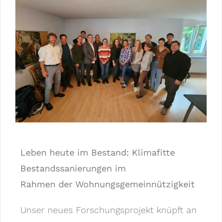
Leben heute im Bestand: Klimafitte
Bestandssanierungen im
Rahmen der Wohnungsgemeinnützigkeit
Unser neues Forschungsprojekt knüpft an