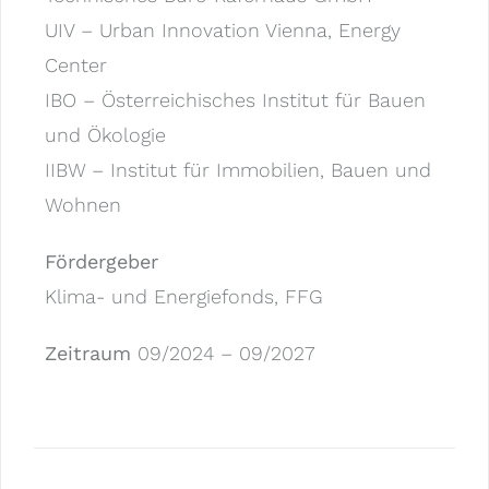
UIV – Urban Innovation Vienna, Energy
Center
IBO – Österreichisches Institut für Bauen
und Ökologie
IIBW – Institut für Immobilien, Bauen und
Wohnen
Fördergeber
Klima- und Energiefonds, FFG
Zeitraum
09/2024 – 09/2027