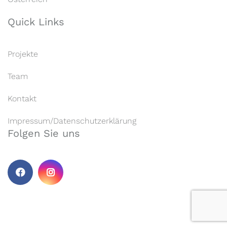
Quick Links
Projekte
Team
Kontakt
Impressum/Datenschutzerklärung
Folgen Sie uns